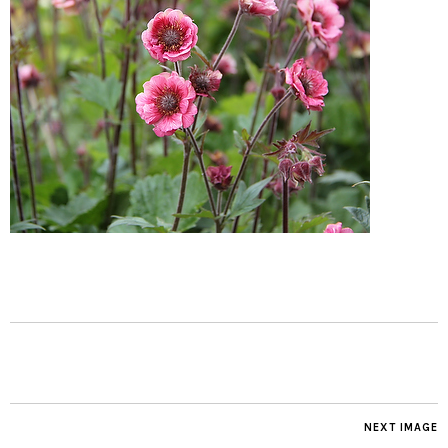
NEXT IMAGE