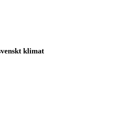
svenskt klimat