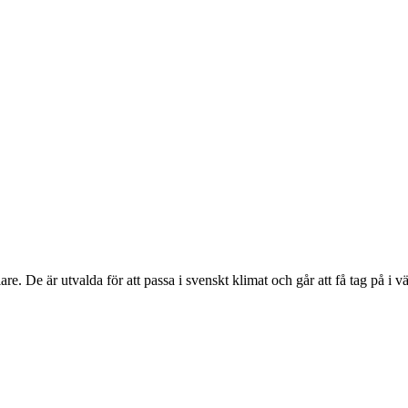
e. De är utvalda för att passa i svenskt klimat och går att få tag på i v