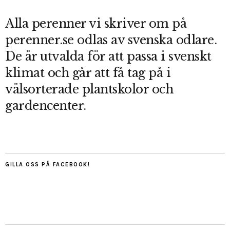
Alla perenner vi skriver om på
perenner.se odlas av svenska odlare.
De är utvalda för att passa i svenskt
klimat och går att få tag på i
välsorterade plantskolor och
gardencenter.
GILLA OSS PÅ FACEBOOK!