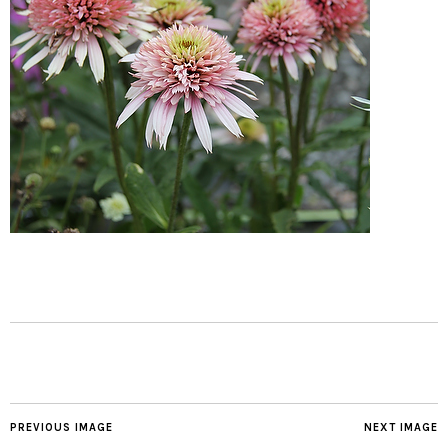
PREVIOUS IMAGE
NEXT IMAGE