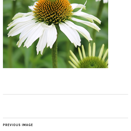
PREVIOUS IMAGE