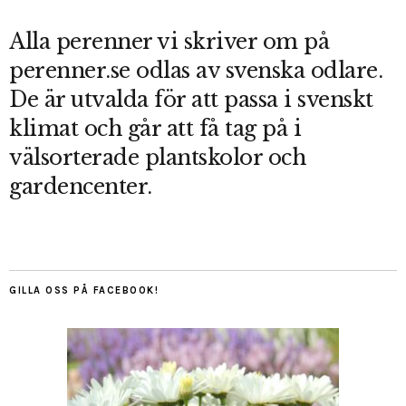
Alla perenner vi skriver om på
perenner.se odlas av svenska odlare.
De är utvalda för att passa i svenskt
klimat och går att få tag på i
välsorterade plantskolor och
gardencenter.
GILLA OSS PÅ FACEBOOK!