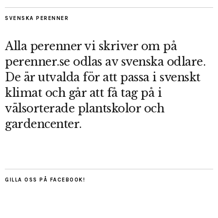
SVENSKA PERENNER
Alla perenner vi skriver om på
perenner.se odlas av svenska odlare.
De är utvalda för att passa i svenskt
klimat och går att få tag på i
välsorterade plantskolor och
gardencenter.
GILLA OSS PÅ FACEBOOK!