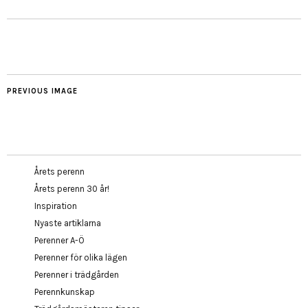
PREVIOUS IMAGE
Årets perenn
Årets perenn 30 år!
Inspiration
Nyaste artiklarna
Perenner A-Ö
Perenner för olika lägen
Perenner i trädgården
Perennkunskap