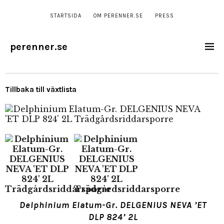
STARTSIDA
OM PERENNER.SE
PRESS
perenner.se
Tillbaka till växtlista
Delphinium Elatum-Gr. DELGENIUS NEVA ’ET
DLP 824’ 2L