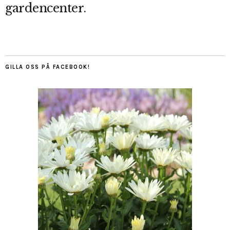
gardencenter.
GILLA OSS PÅ FACEBOOK!