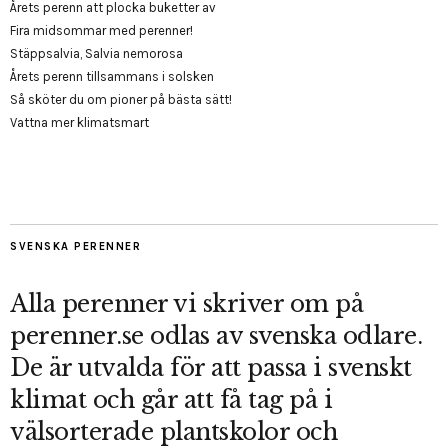
Årets perenn att plocka buketter av
Fira midsommar med perenner!
Stäppsalvia, Salvia nemorosa
Årets perenn tillsammans i solsken
Så sköter du om pioner på bästa sätt!
Vattna mer klimatsmart
SVENSKA PERENNER
Alla perenner vi skriver om på
perenner.se odlas av svenska odlare.
De är utvalda för att passa i svenskt
klimat och går att få tag på i
välsorterade plantskolor och