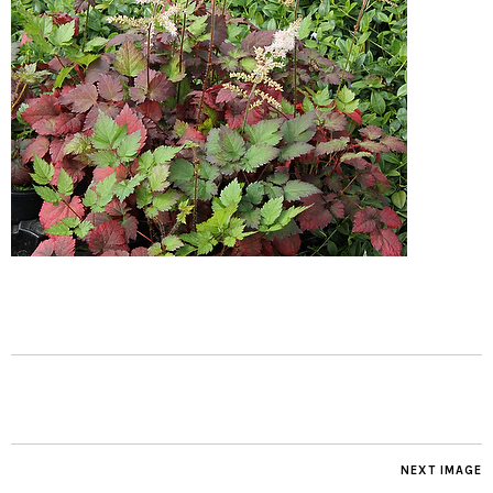
NEXT IMAGE