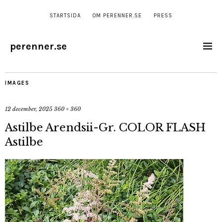
STARTSIDA
OM PERENNER.SE
PRESS
perenner.se
IMAGES
12 december, 2025
360 × 360
Astilbe Arendsii-Gr. COLOR FLASH
Astilbe