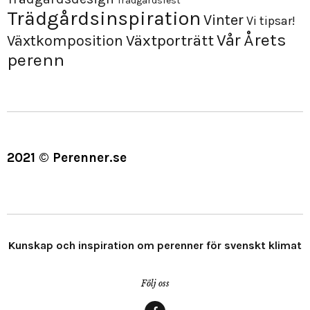
Trädgårdsfest
Trädgårdsinspiration
Vinter
Vi tipsar!
Årets
Vår
Växtporträtt
Växtkomposition
perenn
2021 © Perenner.se
Kunskap och inspiration om perenner för svenskt klimat
Följ oss