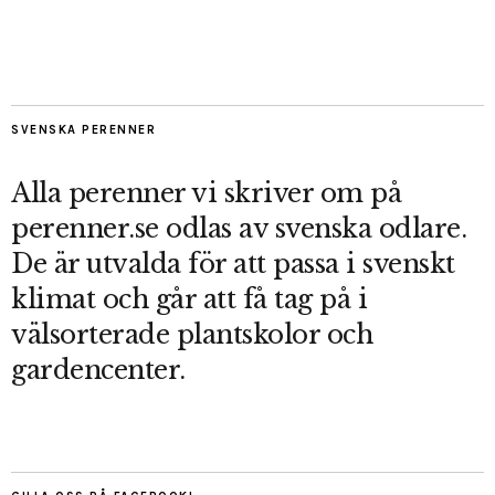
SVENSKA PERENNER
Alla perenner vi skriver om på
perenner.se odlas av svenska odlare.
De är utvalda för att passa i svenskt
klimat och går att få tag på i
välsorterade plantskolor och
gardencenter.