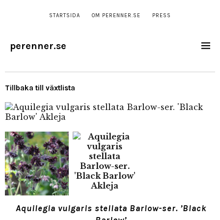
STARTSIDA
OM PERENNER.SE
PRESS
perenner.se
Tillbaka till växtlista
Aquilegia vulgaris stellata Barlow-ser. ’Black
Barlow’