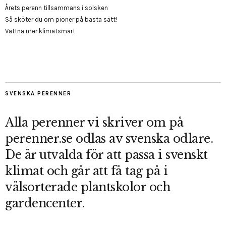
Årets perenn tillsammans i solsken
Så sköter du om pioner på bästa sätt!
Vattna mer klimatsmart
SVENSKA PERENNER
Alla perenner vi skriver om på
perenner.se odlas av svenska odlare.
De är utvalda för att passa i svenskt
klimat och går att få tag på i
välsorterade plantskolor och
gardencenter.