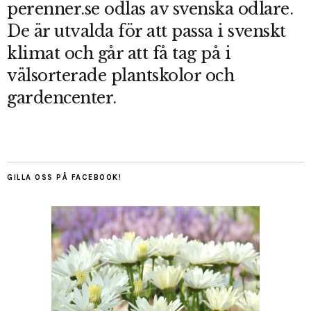
perenner.se odlas av svenska odlare.
De är utvalda för att passa i svenskt
klimat och går att få tag på i
välsorterade plantskolor och
gardencenter.
GILLA OSS PÅ FACEBOOK!