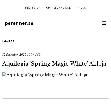
STARTSIDA
OM PERENNER.SE
PRESS
perenner.se
IMAGES
12 december, 2025
360 × 360
Aquilegia ’Spring Magic White’ Akleja