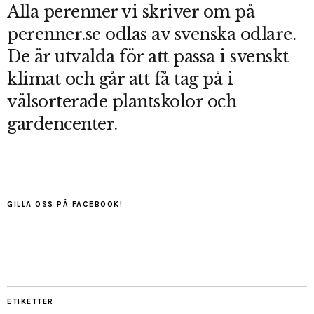
Alla perenner vi skriver om på
perenner.se odlas av svenska odlare.
De är utvalda för att passa i svenskt
klimat och går att få tag på i
välsorterade plantskolor och
gardencenter.
GILLA OSS PÅ FACEBOOK!
ETIKETTER