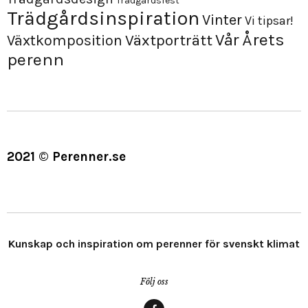
Trädgårdsfest
Trädgårdsinspiration
Vinter
Vi tipsar!
Årets
Vår
Växtporträtt
Växtkomposition
perenn
2021 © Perenner.se
Kunskap och inspiration om perenner för svenskt klimat
Följ oss