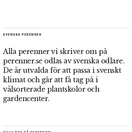
SVENSKA PERENNER
Alla perenner vi skriver om på
perenner.se odlas av svenska odlare.
De är utvalda för att passa i svenskt
klimat och går att få tag på i
välsorterade plantskolor och
gardencenter.