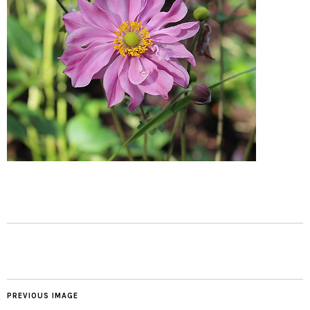
PREVIOUS IMAGE