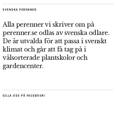
SVENSKA PERENNER
Alla perenner vi skriver om på
perenner.se odlas av svenska odlare.
De är utvalda för att passa i svenskt
klimat och går att få tag på i
välsorterade plantskolor och
gardencenter.
GILLA OSS PÅ FACEBOOK!