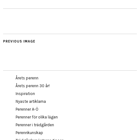
PREVIOUS IMAGE
Årets perenn
Årets perenn 30 år!
Inspiration
Nyaste artiklarna
Perenner A-Ö
Perenner för olika lägen
Perenner i trädgården
Perennkunskap