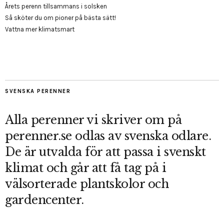
Årets perenn tillsammans i solsken
Så sköter du om pioner på bästa sätt!
Vattna mer klimatsmart
SVENSKA PERENNER
Alla perenner vi skriver om på
perenner.se odlas av svenska odlare.
De är utvalda för att passa i svenskt
klimat och går att få tag på i
välsorterade plantskolor och
gardencenter.