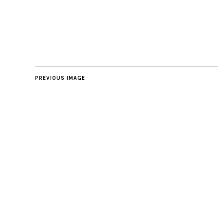
PREVIOUS IMAGE