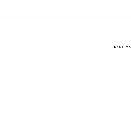
NEXT IM