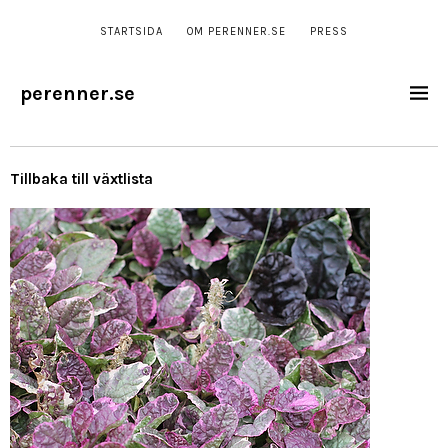
STARTSIDA
OM PERENNER.SE
PRESS
perenner.se
Tillbaka till växtlista