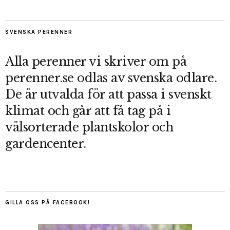
SVENSKA PERENNER
Alla perenner vi skriver om på
perenner.se odlas av svenska odlare.
De är utvalda för att passa i svenskt
klimat och går att få tag på i
välsorterade plantskolor och
gardencenter.
GILLA OSS PÅ FACEBOOK!