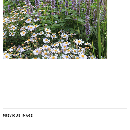
PREVIOUS IMAGE