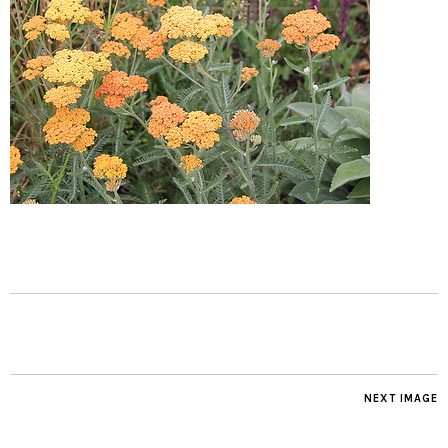
NEXT IMAGE