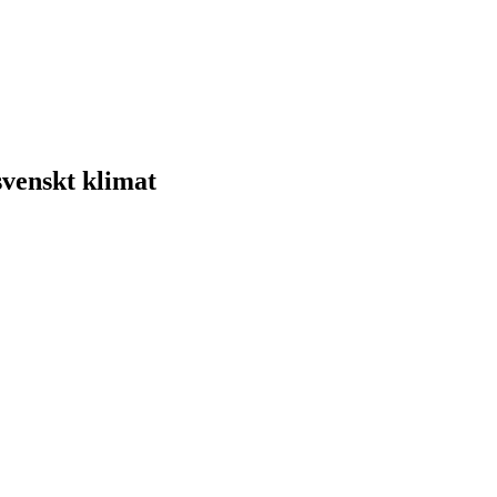
svenskt klimat