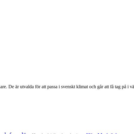
e. De är utvalda för att passa i svenskt klimat och går att få tag på i v