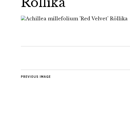
Röllika
PREVIOUS IMAGE