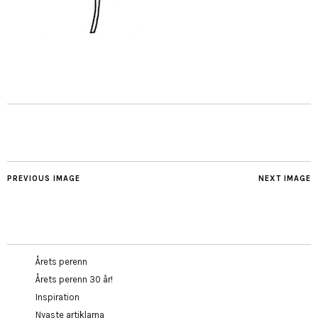
PREVIOUS IMAGE
NEXT IMAGE
Årets perenn
Årets perenn 30 år!
Inspiration
Nyaste artiklarna