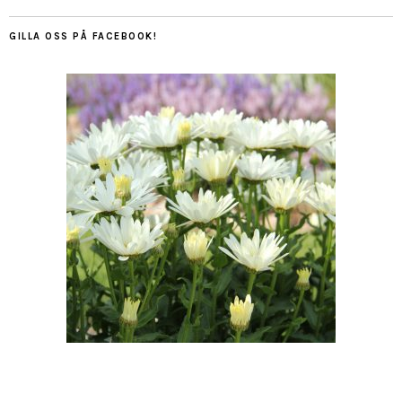
GILLA OSS PÅ FACEBOOK!