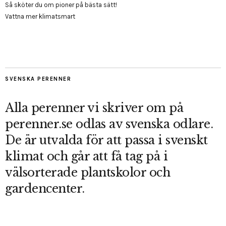
Så sköter du om pioner på bästa sätt!
Vattna mer klimatsmart
SVENSKA PERENNER
Alla perenner vi skriver om på
perenner.se odlas av svenska odlare.
De är utvalda för att passa i svenskt
klimat och går att få tag på i
välsorterade plantskolor och
gardencenter.