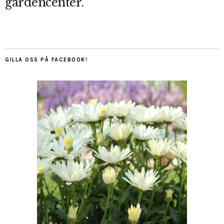
gardencenter.
GILLA OSS PÅ FACEBOOK!