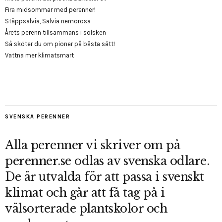
Fira midsommar med perenner!
Stäppsalvia, Salvia nemorosa
Årets perenn tillsammans i solsken
Så sköter du om pioner på bästa sätt!
Vattna mer klimatsmart
SVENSKA PERENNER
Alla perenner vi skriver om på
perenner.se odlas av svenska odlare.
De är utvalda för att passa i svenskt
klimat och går att få tag på i
välsorterade plantskolor och