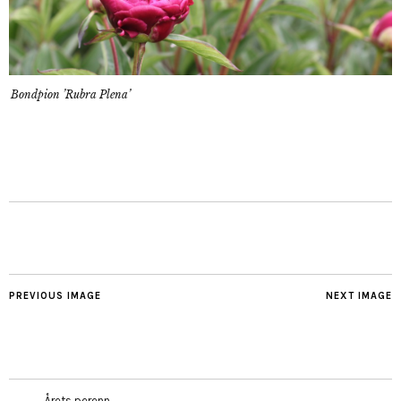
Bondpion ’Rubra Plena’
PREVIOUS IMAGE
NEXT IMAGE
Årets perenn