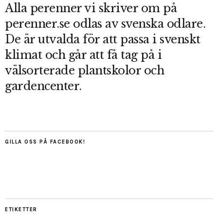
Alla perenner vi skriver om på
perenner.se odlas av svenska odlare.
De är utvalda för att passa i svenskt
klimat och går att få tag på i
välsorterade plantskolor och
gardencenter.
GILLA OSS PÅ FACEBOOK!
ETIKETTER