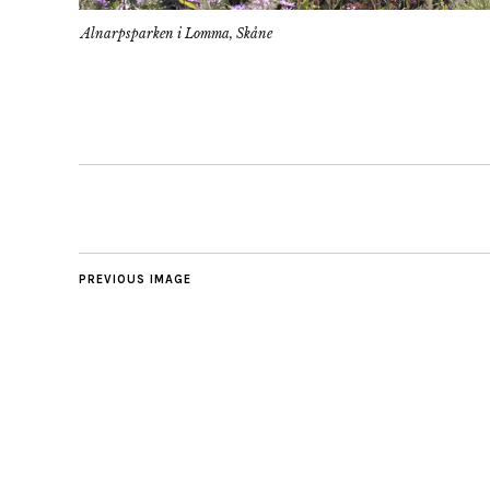
Alnarpsparken i Lomma, Skåne
PREVIOUS IMAGE