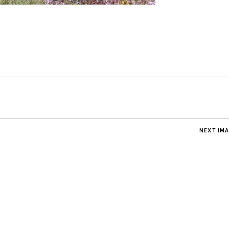
NEXT IM