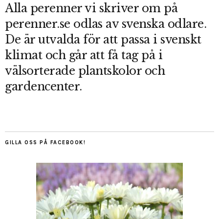
Alla perenner vi skriver om på
perenner.se odlas av svenska odlare.
De är utvalda för att passa i svenskt
klimat och går att få tag på i
välsorterade plantskolor och
gardencenter.
GILLA OSS PÅ FACEBOOK!