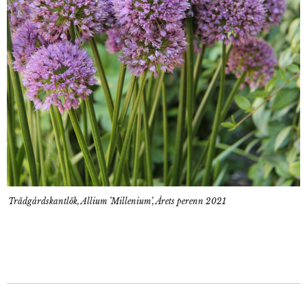
Trädgårdskantlök, Allium ’Millenium’, Årets perenn 2021