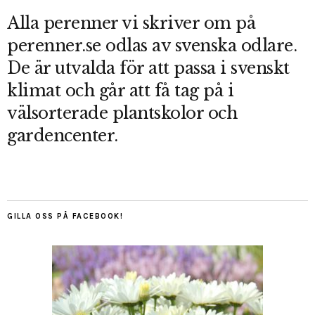
Alla perenner vi skriver om på
perenner.se odlas av svenska odlare.
De är utvalda för att passa i svenskt
klimat och går att få tag på i
välsorterade plantskolor och
gardencenter.
GILLA OSS PÅ FACEBOOK!