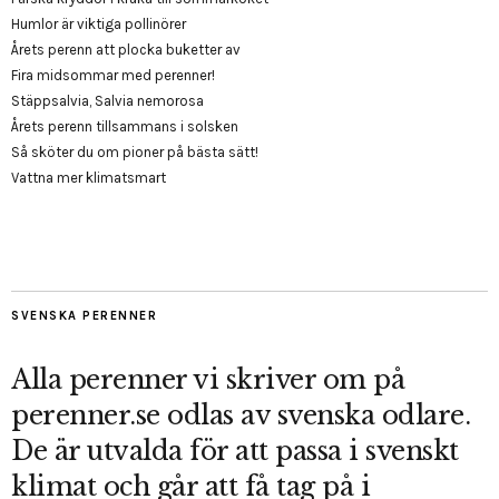
Humlor är viktiga pollinörer
Årets perenn att plocka buketter av
Fira midsommar med perenner!
Stäppsalvia, Salvia nemorosa
Årets perenn tillsammans i solsken
Så sköter du om pioner på bästa sätt!
Vattna mer klimatsmart
SVENSKA PERENNER
Alla perenner vi skriver om på
perenner.se odlas av svenska odlare.
De är utvalda för att passa i svenskt
klimat och går att få tag på i