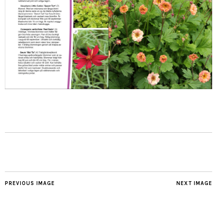
PREVIOUS IMAGE
NEXT IMAGE