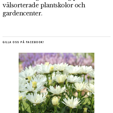
välsorterade plantskolor och
gardencenter.
GILLA OSS PÅ FACEBOOK!