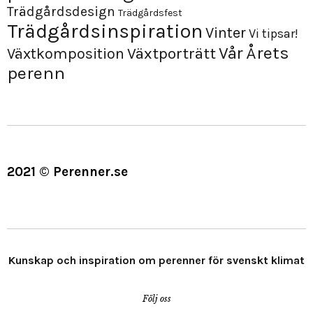
Trädgårdsdesign
Trädgårdsfest
Trädgårdsinspiration
Vinter
Vi tipsar!
Årets
Vår
Växtporträtt
Växtkomposition
perenn
2021 © Perenner.se
Kunskap och inspiration om perenner för svenskt klimat
Följ oss