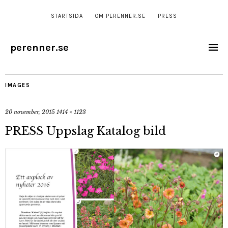
STARTSIDA
OM PERENNER.SE
PRESS
perenner.se
IMAGES
20 november, 2015
1414 × 1123
PRESS Uppslag Katalog bild