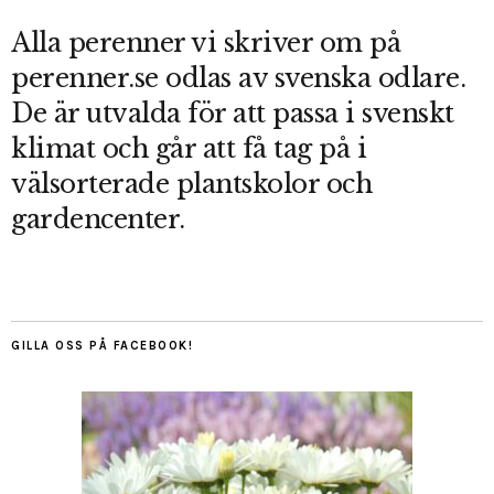
Alla perenner vi skriver om på
perenner.se odlas av svenska odlare.
De är utvalda för att passa i svenskt
klimat och går att få tag på i
välsorterade plantskolor och
gardencenter.
GILLA OSS PÅ FACEBOOK!