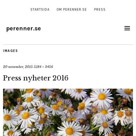
STARTSIDA
OM PERENNER.SE
PRESS
perenner.se
IMAGES
20 november, 2015
5184 × 3456
Press nyheter 2016