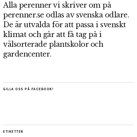
Alla perenner vi skriver om på
perenner.se odlas av svenska odlare.
De är utvalda för att passa i svenskt
klimat och går att få tag på i
välsorterade plantskolor och
gardencenter.
GILLA OSS PÅ FACEBOOK!
ETIKETTER