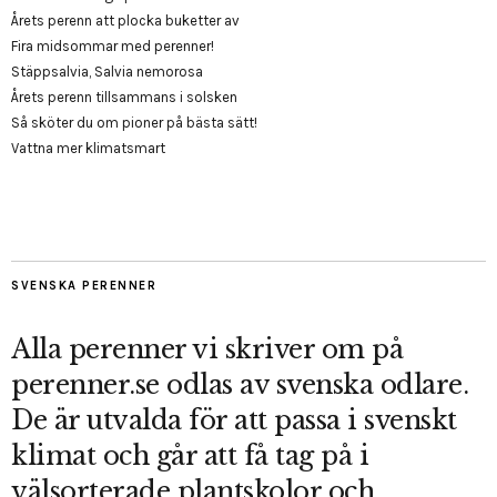
Årets perenn att plocka buketter av
Fira midsommar med perenner!
Stäppsalvia, Salvia nemorosa
Årets perenn tillsammans i solsken
Så sköter du om pioner på bästa sätt!
Vattna mer klimatsmart
SVENSKA PERENNER
Alla perenner vi skriver om på
perenner.se odlas av svenska odlare.
De är utvalda för att passa i svenskt
klimat och går att få tag på i
välsorterade plantskolor och