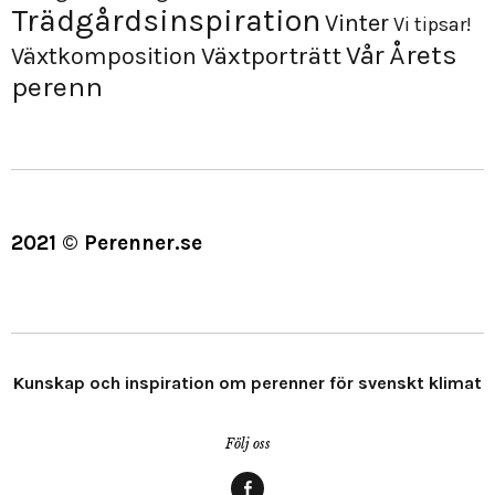
Trädgårdsinspiration
Vinter
Vi tipsar!
Årets
Vår
Växtporträtt
Växtkomposition
perenn
2021 © Perenner.se
Kunskap och inspiration om perenner för svenskt klimat
Följ oss