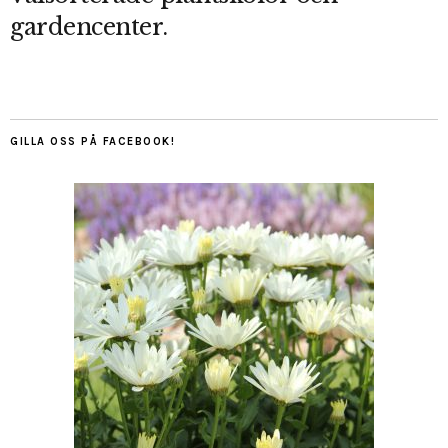
gardencenter.
GILLA OSS PÅ FACEBOOK!