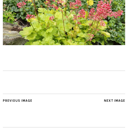
PREVIOUS IMAGE
NEXT IMAGE