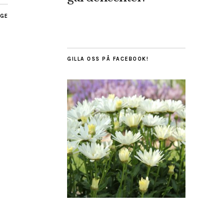
AGE
GILLA OSS PÅ FACEBOOK!