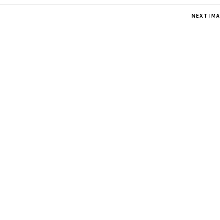
NEXT IM