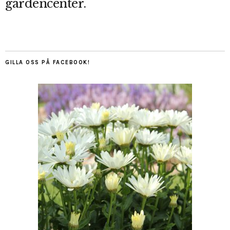
gardencenter.
GILLA OSS PÅ FACEBOOK!