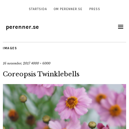
STARTSIDA
OM PERENNER.SE
PRESS
perenner.se
IMAGES
16 november, 2017
4000 × 6000
Coreopsis Twinklebells