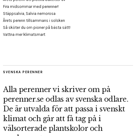
Fira midsommar med perenner!
Stäppsalvia, Salvia nemorosa
Årets perenn tillsammans i solsken
Så sköter du om pioner på bästa sätt!
Vattna mer klimatsmart
SVENSKA PERENNER
Alla perenner vi skriver om på
perenner.se odlas av svenska odlare.
De är utvalda för att passa i svenskt
klimat och går att få tag på i
välsorterade plantskolor och