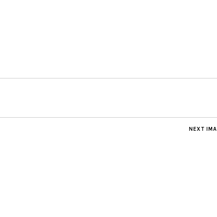
NEXT IM