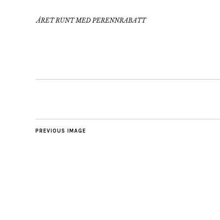
ÅRET RUNT MED PERENNRABATT
PREVIOUS IMAGE