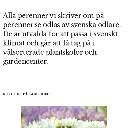
Alla perenner vi skriver om på
perenner.se odlas av svenska odlare.
De är utvalda för att passa i svenskt
klimat och går att få tag på i
välsorterade plantskolor och
gardencenter.
GILLA OSS PÅ FACEBOOK!