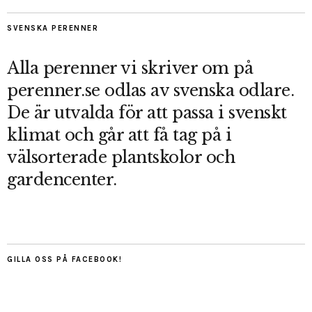
SVENSKA PERENNER
Alla perenner vi skriver om på
perenner.se odlas av svenska odlare.
De är utvalda för att passa i svenskt
klimat och går att få tag på i
välsorterade plantskolor och
gardencenter.
GILLA OSS PÅ FACEBOOK!