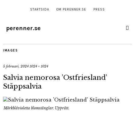
STARTSIDA
OM PERENNER.SE
PRESS
perenner.se
IMAGES
5 februari, 2024
1024 × 1024
Salvia nemorosa ’Ostfriesland’
Stäppsalvia
Mörkblåvioletta blomstänglar. Upprätt.