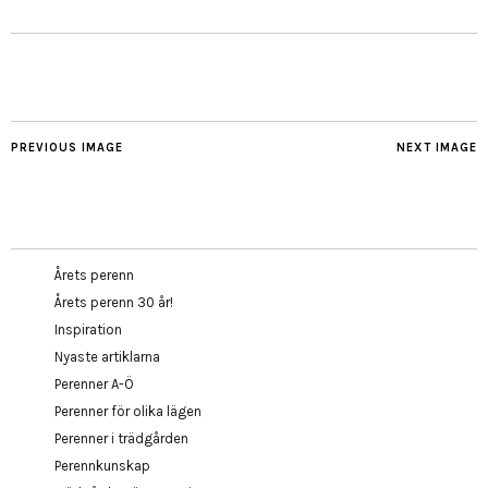
PREVIOUS IMAGE
NEXT IMAGE
Årets perenn
Årets perenn 30 år!
Inspiration
Nyaste artiklarna
Perenner A-Ö
Perenner för olika lägen
Perenner i trädgården
Perennkunskap