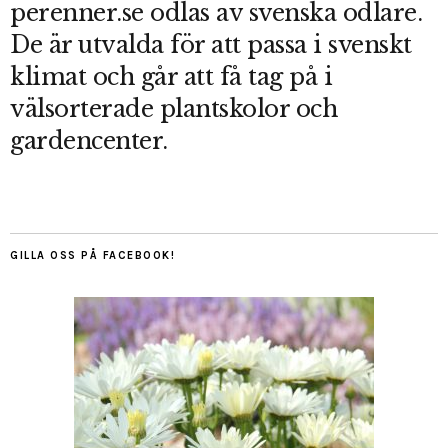
perenner.se odlas av svenska odlare.
De är utvalda för att passa i svenskt
klimat och går att få tag på i
välsorterade plantskolor och
gardencenter.
GILLA OSS PÅ FACEBOOK!