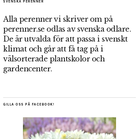
SVENSKA PERENNER
Alla perenner vi skriver om på
perenner.se odlas av svenska odlare.
De är utvalda för att passa i svenskt
klimat och går att få tag på i
välsorterade plantskolor och
gardencenter.
GILLA OSS PÅ FACEBOOK!