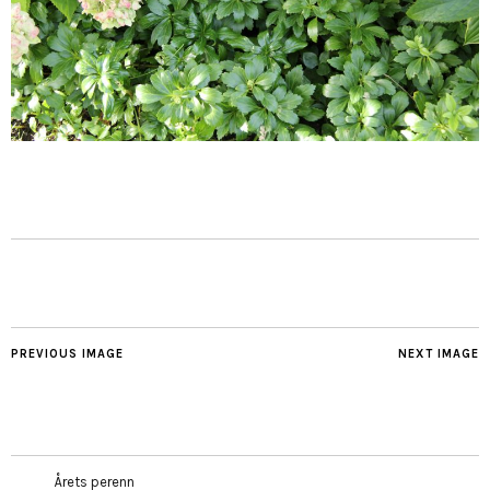
PREVIOUS IMAGE
NEXT IMAGE
Årets perenn