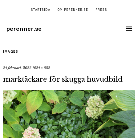
STARTSIDA
OM PERENNER.SE
PRESS
perenner.se
IMAGES
24 februari, 2022
1024 × 682
marktäckare för skugga huvudbild