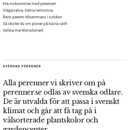
Fira midsommar med perenner!
Stäppsalvia, Salvia nemorosa
Årets perenn tillsammans i solsken
Så sköter du om pioner på bästa sätt!
Vattna mer klimatsmart
SVENSKA PERENNER
Alla perenner vi skriver om på
perenner.se odlas av svenska odlare.
De är utvalda för att passa i svenskt
klimat och går att få tag på i
välsorterade plantskolor och
gardencenter.