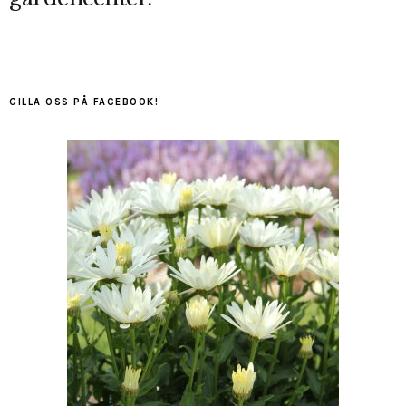
GILLA OSS PÅ FACEBOOK!