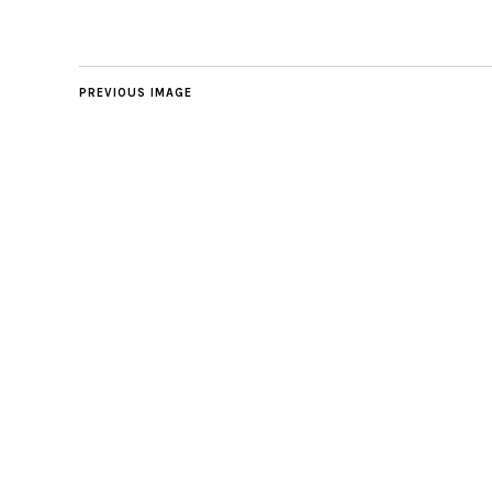
PREVIOUS IMAGE