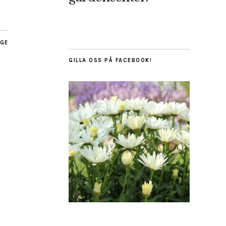
AGE
GILLA OSS PÅ FACEBOOK!