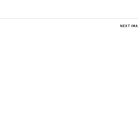
NEXT IM