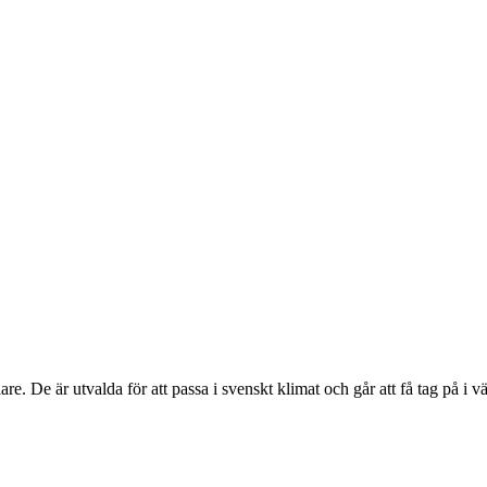
e. De är utvalda för att passa i svenskt klimat och går att få tag på i v