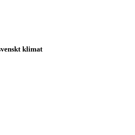
svenskt klimat