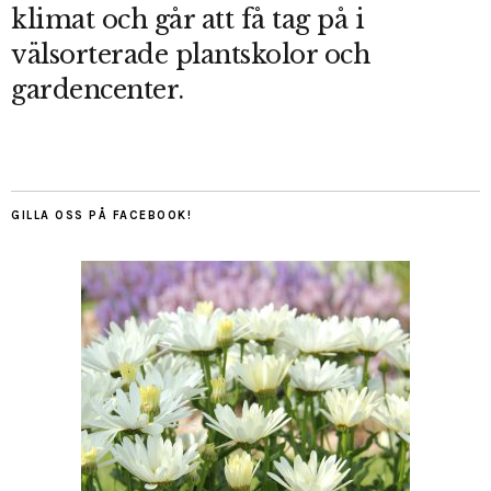
klimat och går att få tag på i
välsorterade plantskolor och
gardencenter.
GILLA OSS PÅ FACEBOOK!