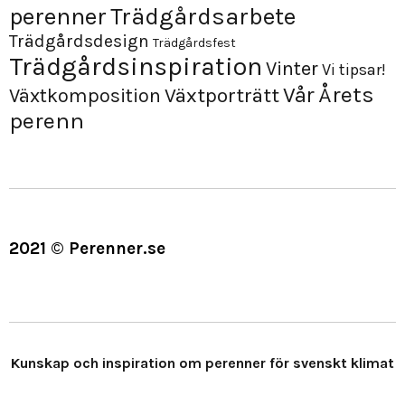
perenner
Trädgårdsarbete
Trädgårdsdesign
Trädgårdsfest
Trädgårdsinspiration
Vinter
Vi tipsar!
Årets
Vår
Växtporträtt
Växtkomposition
perenn
2021 © Perenner.se
Kunskap och inspiration om perenner för svenskt klimat