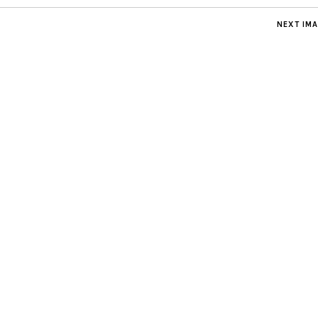
NEXT IM