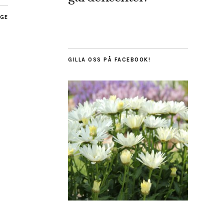
AGE
GILLA OSS PÅ FACEBOOK!