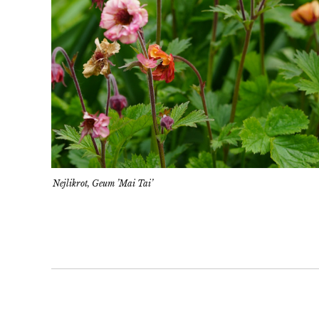
Nejlikrot, Geum ’Mai Tai’