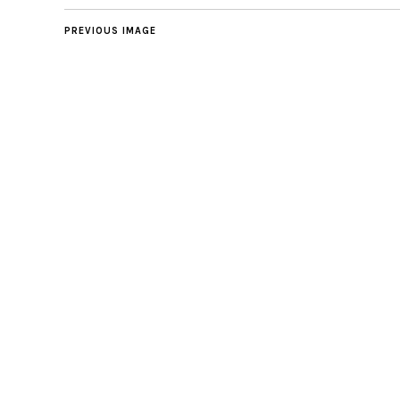
PREVIOUS IMAGE