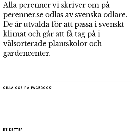
Alla perenner vi skriver om på
perenner.se odlas av svenska odlare.
De är utvalda för att passa i svenskt
klimat och går att få tag på i
välsorterade plantskolor och
gardencenter.
GILLA OSS PÅ FACEBOOK!
ETIKETTER