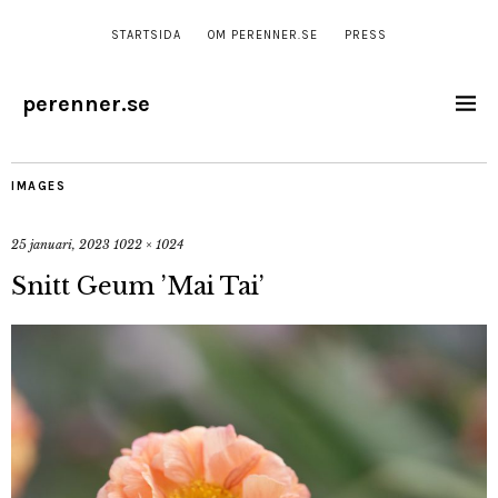
STARTSIDA
OM PERENNER.SE
PRESS
perenner.se
IMAGES
25 januari, 2023
1022 × 1024
Snitt Geum ’Mai Tai’