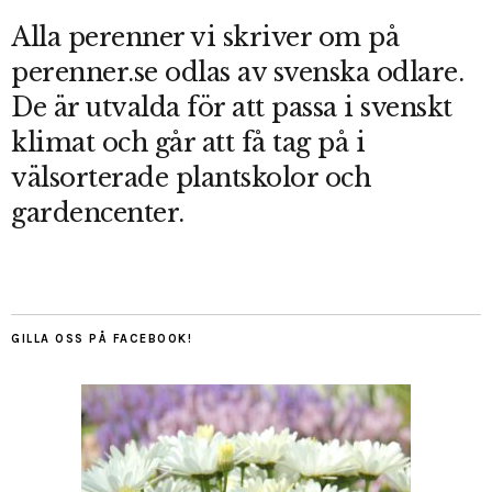
Alla perenner vi skriver om på
perenner.se odlas av svenska odlare.
De är utvalda för att passa i svenskt
klimat och går att få tag på i
välsorterade plantskolor och
gardencenter.
GILLA OSS PÅ FACEBOOK!