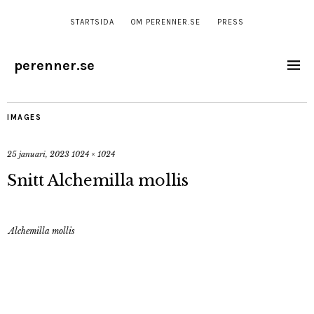
STARTSIDA
OM PERENNER.SE
PRESS
perenner.se
IMAGES
25 januari, 2023
1024 × 1024
Snitt Alchemilla mollis
Alchemilla mollis