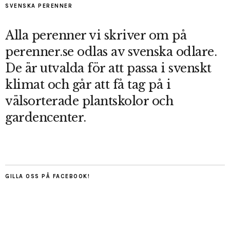
SVENSKA PERENNER
Alla perenner vi skriver om på
perenner.se odlas av svenska odlare.
De är utvalda för att passa i svenskt
klimat och går att få tag på i
välsorterade plantskolor och
gardencenter.
GILLA OSS PÅ FACEBOOK!