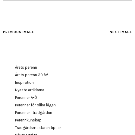
PREVIOUS IMAGE
NEXT IMAGE
Årets perenn
Årets perenn 30 år!
Inspiration
Nyaste artiklarna
Perenner A-Ö
Perenner för olika lägen
Perenner i trädgården
Perennkunskap
Trädgårdsmästaren tipsar