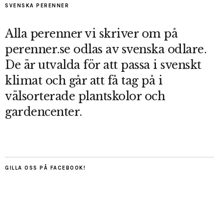
SVENSKA PERENNER
Alla perenner vi skriver om på
perenner.se odlas av svenska odlare.
De är utvalda för att passa i svenskt
klimat och går att få tag på i
välsorterade plantskolor och
gardencenter.
GILLA OSS PÅ FACEBOOK!