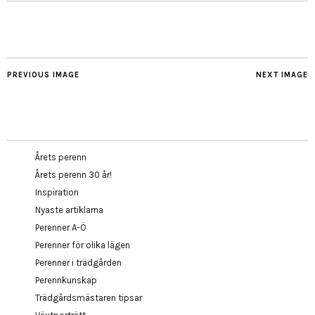
PREVIOUS IMAGE
NEXT IMAGE
Årets perenn
Årets perenn 30 år!
Inspiration
Nyaste artiklarna
Perenner A-Ö
Perenner för olika lägen
Perenner i trädgården
Perennkunskap
Trädgårdsmästaren tipsar